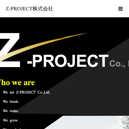
Z-PROJECT株式会社